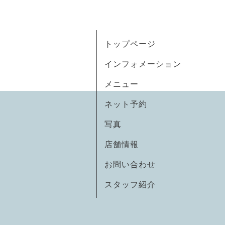
トップページ
インフォメーション
メニュー
ネット予約
写真
店舗情報
お問い合わせ
スタッフ紹介