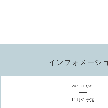
インフォメーシ
2025
/
10
/
30
11月の予定